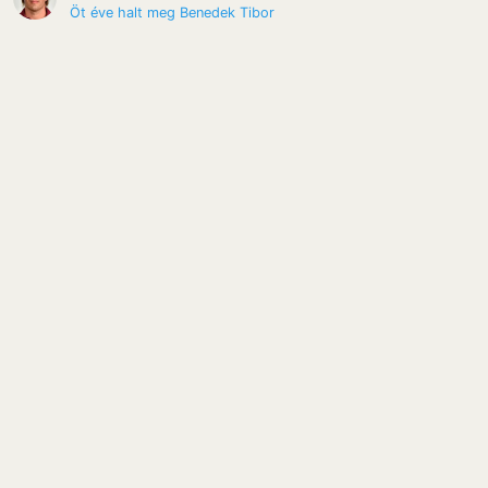
Öt éve halt meg Benedek Tibor