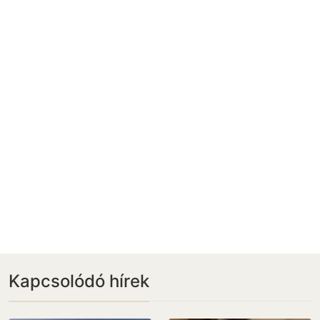
Kapcsolódó hírek