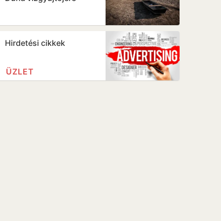
Hirdetési cikkek
ÜZLET