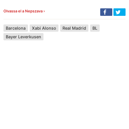
Olvassa el a Nepszava ›
Barcelona
Xabi Alonso
Real Madrid
BL
Bayer Leverkusen