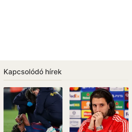
Kapcsolódó hírek