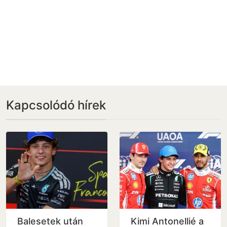
Kapcsolódó hírek
Balesetek után
Kimi Antonellié a