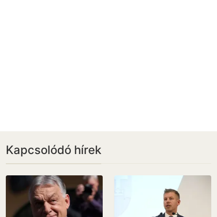
Kapcsolódó hírek