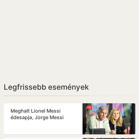
Legfrissebb események
Meghalt Lionel Messi
édesapja, Jorge Messi