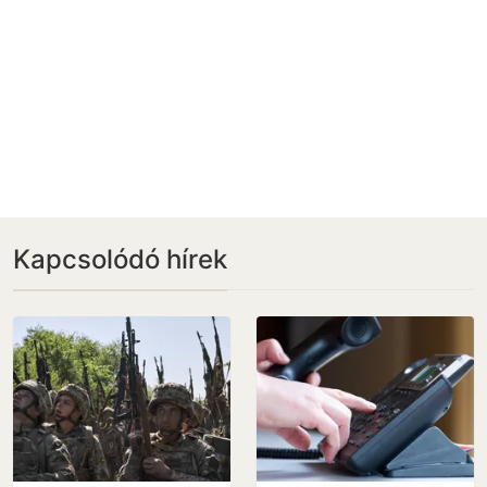
Kapcsolódó hírek