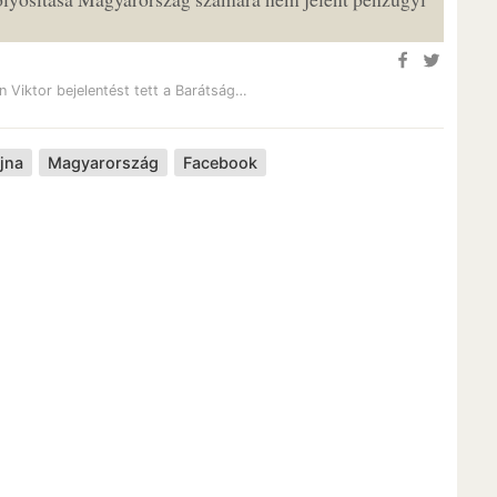
n Viktor bejelentést tett a Barátság…
jna
Magyarország
Facebook