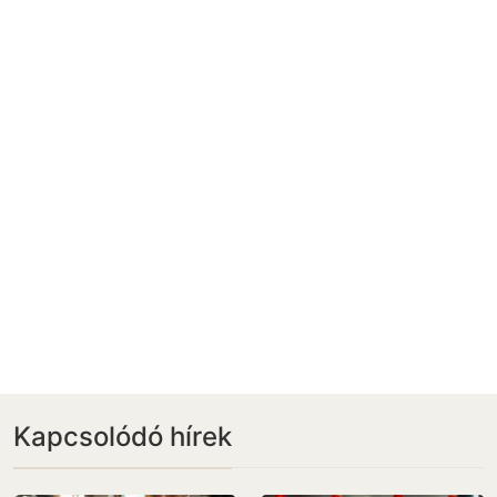
Kapcsolódó hírek