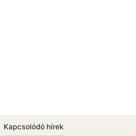
Kapcsolódó hírek