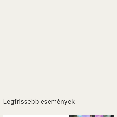
Legfrissebb események