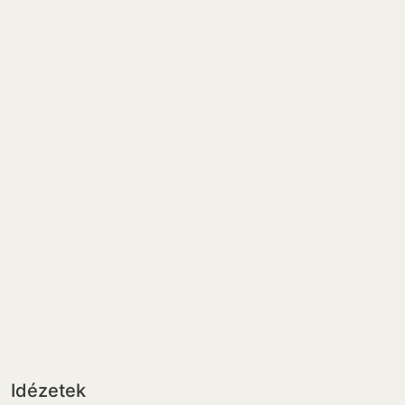
Idézetek