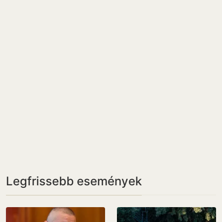
Legfrissebb események