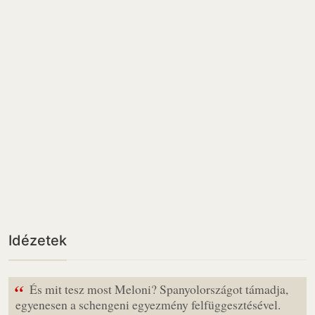
Idézetek
“
És mit tesz most Meloni? Spanyolországot támadja,
egyenesen a schengeni egyezmény felfüggesztésével.