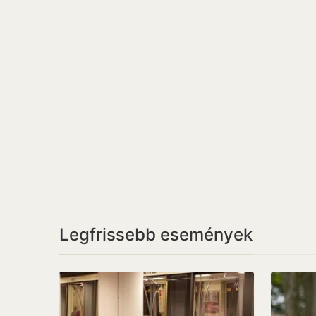
Legfrissebb események