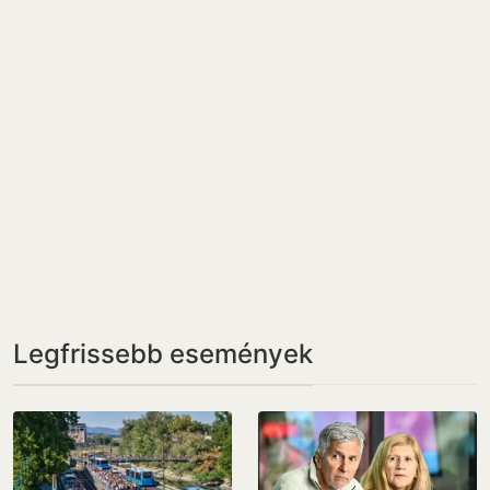
Legfrissebb események