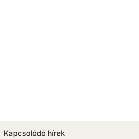
Kapcsolódó hírek