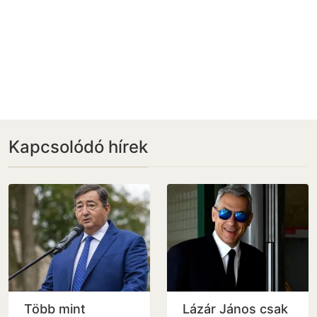
Kapcsolódó hírek
Több mint
Lázár János csak