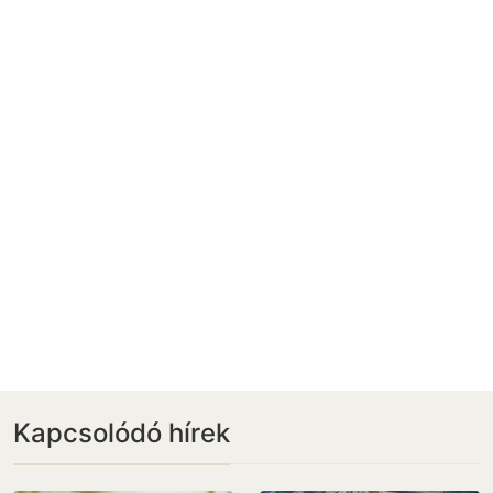
Kapcsolódó hírek