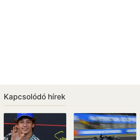
Kapcsolódó hírek