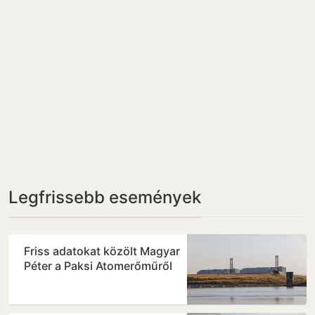
Legfrissebb események
Friss adatokat közölt Magyar
Péter a Paksi Atomerőműről